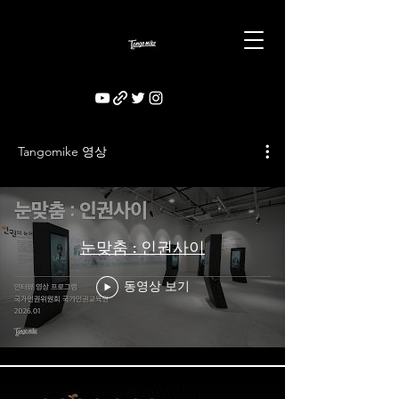
Tangomike 영상
눈맞춤 : 인권사이
동영상 보기